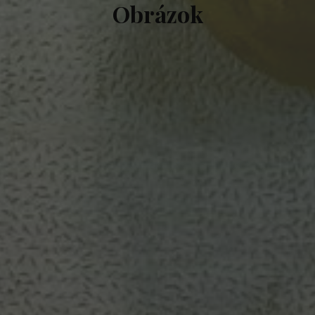
Obrázok