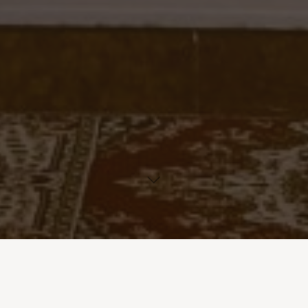
Rok 2021
Časopis rok 2021 č. 1