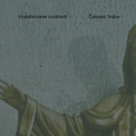
Vysluhovanie sviatostí
Časopis Srdce