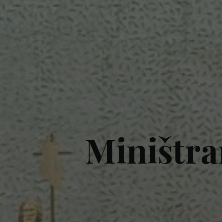
Miništra