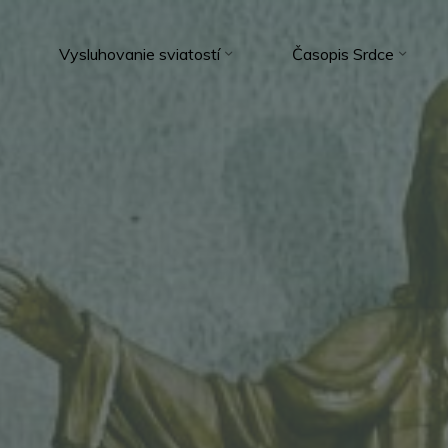
Vysluhovanie sviatostí
Časopis Srdce