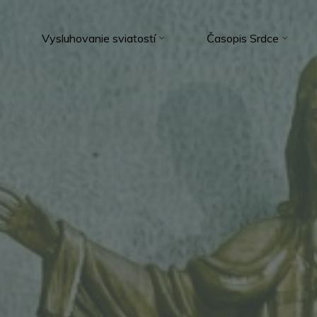
Vysluhovanie sviatostí
Časopis Srdce