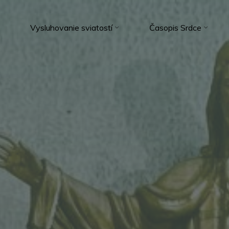
Vysluhovanie sviatostí
Časopis Srdce